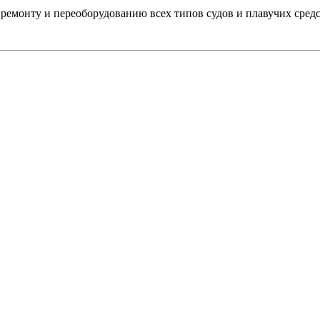
ремонту и переоборудованию всех типов судов и плавучих средс