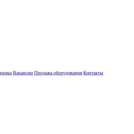
хника
Вакансии
Продажа оборудования
Контакты