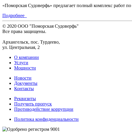
«Поморская Судоверфь» предлагает полный комплекс работ по 
Подробнее
© 2020 ООО "Поморская Cудоверфь"
Все права защищены.
Архангельск, пос. Турдеево,
ул. Центральная, 2
О компании
Услуги
Мощности
Новости
Документы
Контакты
Реквизиты
Получить пропуск
Противодействие коррупции
Политика конфиденциальности