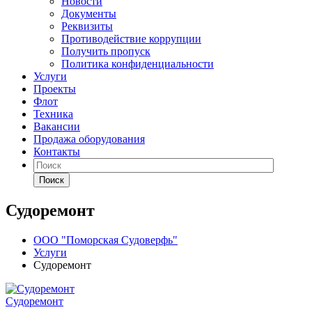
Новости
Документы
Реквизиты
Противодействие коррупции
Получить пропуск
Политика конфиденциальности
Услуги
Проекты
Флот
Техника
Вакансии
Продажа оборудования
Контакты
Поиск
Судоремонт
ООО "Поморская Судоверфь"
Услуги
Судоремонт
Судоремонт