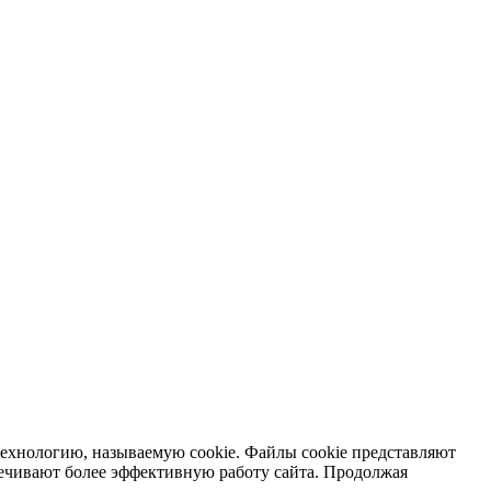
ехнологию, называемую cookie. Файлы cookie представляют
ечивают более эффективную работу сайта. Продолжая