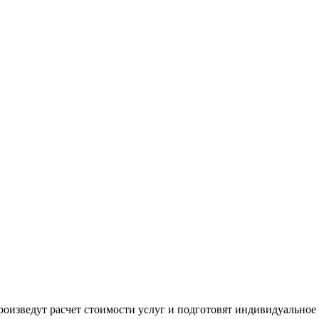
оизведут расчет стоимости услуг и подготовят индивидуальное