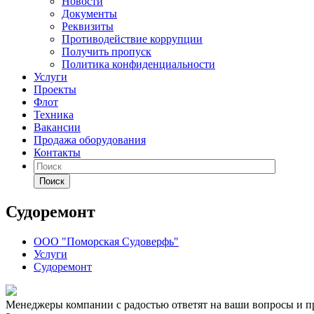
Новости
Документы
Реквизиты
Противодействие коррупции
Получить пропуск
Политика конфиденциальности
Услуги
Проекты
Флот
Техника
Вакансии
Продажа оборудования
Контакты
Поиск
Судоремонт
ООО "Поморская Судоверфь"
Услуги
Судоремонт
Менеджеры компании с радостью ответят на ваши вопросы и пр