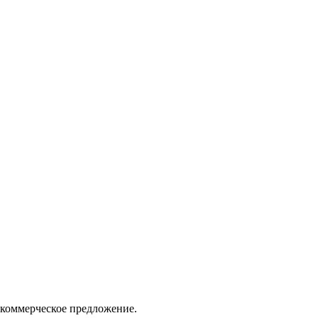
 коммерческое предложение.