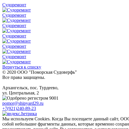
Судоремонт
Судоремонт
Судоремонт
Судоремонт
Судоремонт
Судоремонт
Вернуться к списку
© 2020 ООО "Поморская Cудоверфь"
Все права защищены.
Архангельск, пос. Турдеево,
ул. Центральная, 2
pomor@shipyard29.ru
+7(921)240-89-23
Мы используем Cookies. Когда Вы посещаете данный сайт, ОО
собой небольшие фрагменты данных, которые временно сохран