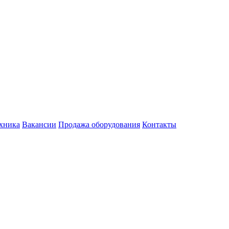
хника
Вакансии
Продажа оборудования
Контакты