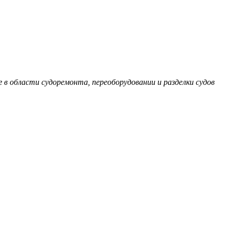
г в области судоремонта, переоборудовании и разделки судов