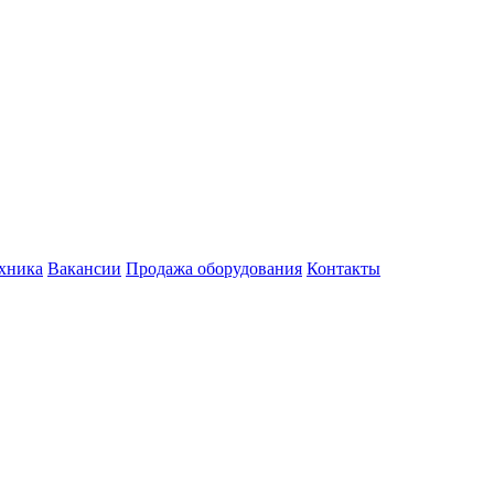
хника
Вакансии
Продажа оборудования
Контакты