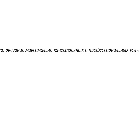
са, оказание максимально качественных и профессиональных услу