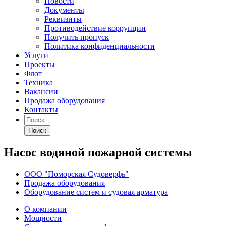
Новости
Документы
Реквизиты
Противодействие коррупции
Получить пропуск
Политика конфиденциальности
Услуги
Проекты
Флот
Техника
Вакансии
Продажа оборудования
Контакты
Поиск
Насос водяной пожарной системы
ООО "Поморская Судоверфь"
Продажа оборудования
Оборудование систем и судовая арматура
О компании
Мощности