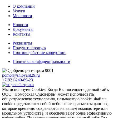
О компании
Услуги
Мощности
Новости
Документы
Контакты
Реквизиты
Получить пропуск
Противодействие коррупции
Политика конфиденциальности
pomor@shipyard29.ru
+7(921)240-89-23
Мы используем Cookies. Когда Вы посещаете данный сайт,
ООО "Поморская Судоверфь" может использовать
общеотраслевую технологию, называемую cookie. Файлы
cookie представляют собой небольшие фрагменты данных,
которые временно сохраняются на вашем компьютере или
мобильном устройстве, и обеспечивают более эффективную
работу сайта. Продолжая просматривать данный сайт, Вы