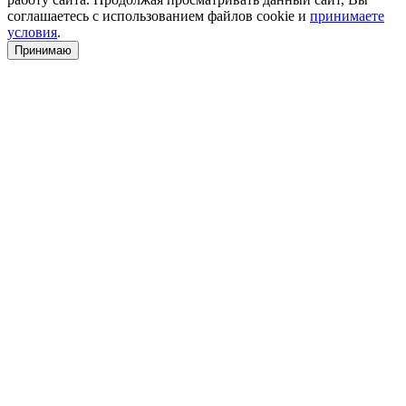
соглашаетесь с использованием файлов cookie и
принимаете
условия
.
Принимаю