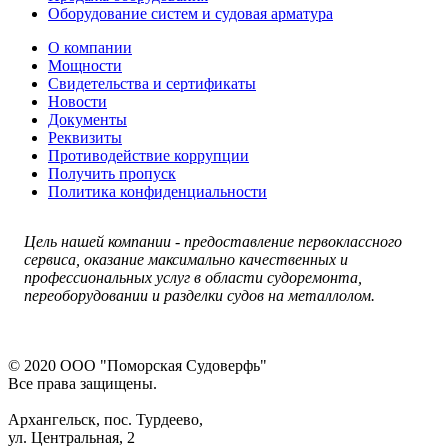
Оборудование систем и судовая арматура
О компании
Мощности
Свидетельства и сертификаты
Новости
Документы
Реквизиты
Противодействие коррупции
Получить пропуск
Политика конфиденциальности
Цель нашей компании - п
редоставление первоклассного
сервиса, оказание максимально качественных и
профессиональных услуг в области судоремонта,
переоборудовании и разделки судов на металлолом.
© 2020 ООО "Поморская Cудоверфь"
Все права защищены.
Архангельск, пос. Турдеево,
ул. Центральная, 2