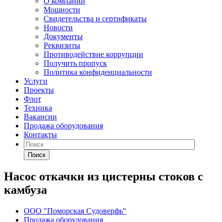
О компании
Мощности
Свидетельства и сертификаты
Новости
Документы
Реквизиты
Противодействие коррупции
Получить пропуск
Политика конфиденциальности
Услуги
Проекты
Флот
Техника
Вакансии
Продажа оборудования
Контакты
Поиск
Насос откачки из цистерны стоков с
камбуза
ООО "Поморская Судоверфь"
Продажа оборудования