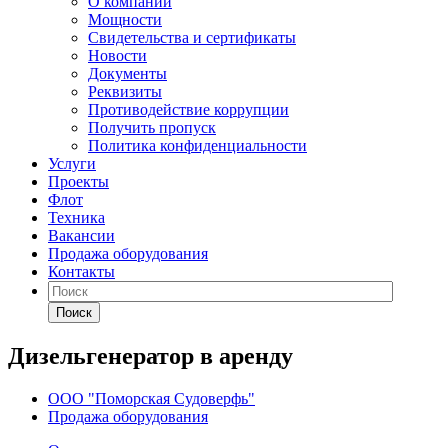
О компании
Мощности
Свидетельства и сертификаты
Новости
Документы
Реквизиты
Противодействие коррупции
Получить пропуск
Политика конфиденциальности
Услуги
Проекты
Флот
Техника
Вакансии
Продажа оборудования
Контакты
Поиск
Дизельгенератор в аренду
ООО "Поморская Судоверфь"
Продажа оборудования