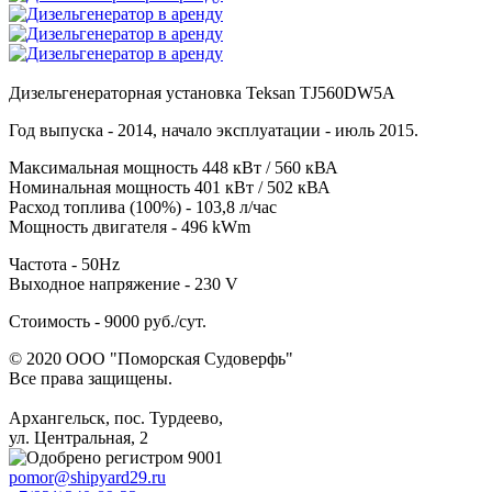
Дизельгенераторная установка Teksan TJ560DW5A
Год выпуска - 2014, начало эксплуатации - июль 2015.
Максимальная мощность 448 кВт / 560 кВА
Номинальная мощность 401 кВт / 502 кВА
Расход топлива (100%) - 103,8 л/час
Мощность двигателя - 496 kWm
Частота - 50Hz
Выходное напряжение - 230 V
Стоимость - 9000 руб./сут.
© 2020 ООО "Поморская Cудоверфь"
Все права защищены.
Архангельск, пос. Турдеево,
ул. Центральная, 2
pomor@shipyard29.ru