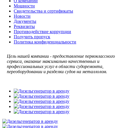
О компании
Мощности
Свидетельства и сертификаты
Новости
Документы
Реквизиты
Противодействие коррупции
Получить пропуск
Политика конфиденциальности
Цель нашей компании - п
редоставление первоклассного
сервиса, оказание максимально качественных и
профессиональных услуг в области судоремонта,
переоборудовании и разделки судов на металлолом.