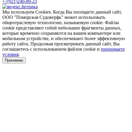
+7(921)240-89-23
Мы используем Cookies. Когда Вы посещаете данный сайт,
ООО "Поморская Судоверфь" может использовать
общеотраслевую технологию, называемую cookie. Файлы
cookie представляют собой небольшие фрагменты данных,
которые временно сохраняются на вашем компьютере или
мобильном устройстве, и обеспечивают более эффективную
работу сайта. Продолжая просматривать данный сайт, Вы
соглашаетесь с использованием файлов cookie и
принимаете
условия
.
Принимаю