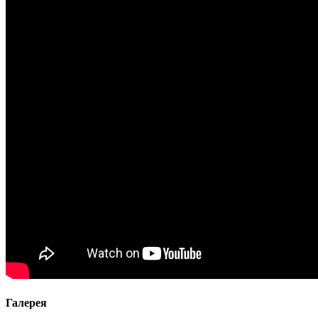
Галерея