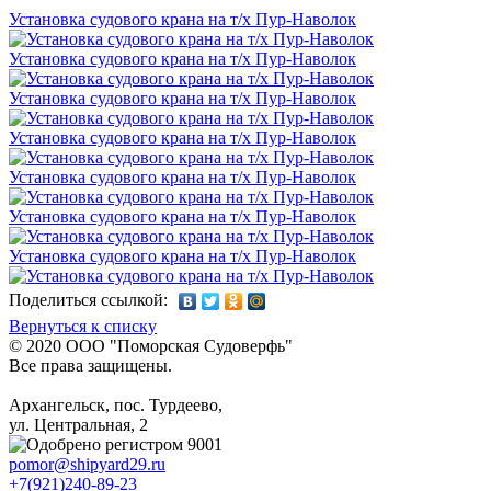
Установка судового крана на т/х Пур-Наволок
Установка судового крана на т/х Пур-Наволок
Установка судового крана на т/х Пур-Наволок
Установка судового крана на т/х Пур-Наволок
Установка судового крана на т/х Пур-Наволок
Установка судового крана на т/х Пур-Наволок
Установка судового крана на т/х Пур-Наволок
Поделиться ссылкой:
Вернуться к списку
© 2020 ООО "Поморская Cудоверфь"
Все права защищены.
Архангельск, пос. Турдеево,
ул. Центральная, 2
pomor@shipyard29.ru
+7(921)240-89-23