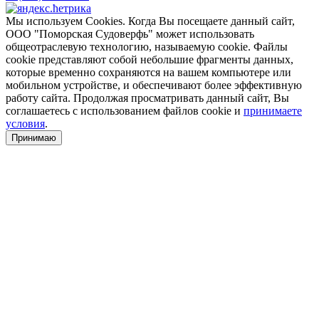
Мы используем Cookies. Когда Вы посещаете данный сайт,
ООО "Поморская Судоверфь" может использовать
общеотраслевую технологию, называемую cookie. Файлы
cookie представляют собой небольшие фрагменты данных,
которые временно сохраняются на вашем компьютере или
мобильном устройстве, и обеспечивают более эффективную
работу сайта. Продолжая просматривать данный сайт, Вы
соглашаетесь с использованием файлов cookie и
принимаете
условия
.
Принимаю