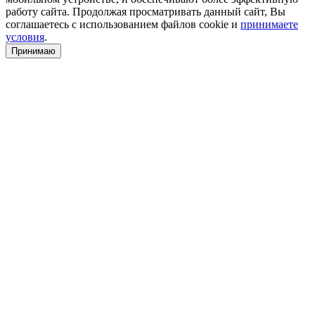
работу сайта. Продолжая просматривать данный сайт, Вы
соглашаетесь с использованием файлов cookie и
принимаете
условия
.
Принимаю