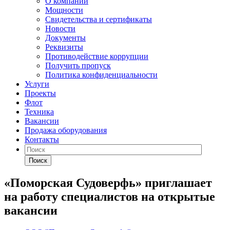
О компании
Мощности
Свидетельства и сертификаты
Новости
Документы
Реквизиты
Противодействие коррупции
Получить пропуск
Политика конфиденциальности
Услуги
Проекты
Флот
Техника
Вакансии
Продажа оборудования
Контакты
Поиск
«Поморская Судоверфь» приглашает
на работу специалистов на открытые
вакансии