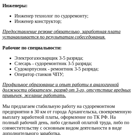
Инженеры:
Инженер технолог по судоремонту;
Инженер конструктор;
Предоставление резюме обязательно, заработная плата
устанавливается по результатам собеседования.
Рабочие по специальности:
Электрогазосварщик 3-5 разряда;
Слесарь - судоремонтник 3-5 разряда;
Судокорпусник - ремонтник 3-5 разряда;
Оператор станков ЧПУ;
Профильное образование и опыт работы в аналогичной
должности обязателен, разряд от 3-го, отсутствие вредных
привычек, желание работать.
Мы предлагаем стабильную работу на судоремонтном
предприятии в 30 км от города Архангельска, своевременную
выплату заработной платы, оформление по ТК РФ. На
полный рабочий день, либо сдельной оплатой труда, либо по
совместительству с основным видом деятельности в виде
дополнительного заработка.